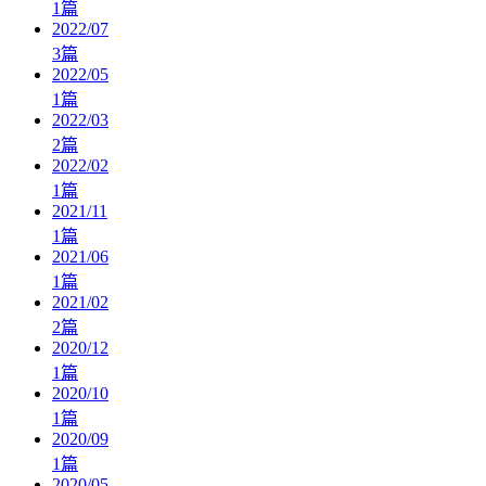
1
篇
2022/07
3
篇
2022/05
1
篇
2022/03
2
篇
2022/02
1
篇
2021/11
1
篇
2021/06
1
篇
2021/02
2
篇
2020/12
1
篇
2020/10
1
篇
2020/09
1
篇
2020/05