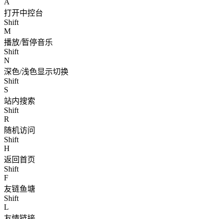
A
打开中控台
Shift
M
播放/暂停音乐
Shift
N
深色/浅色显示切换
Shift
S
站内搜索
Shift
R
随机访问
Shift
H
返回首页
Shift
F
友链鱼塘
Shift
L
友情链接