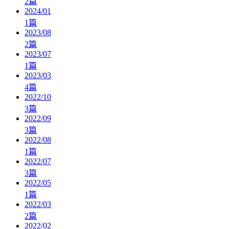
2
篇
2024/01
1
篇
2023/08
2
篇
2023/07
1
篇
2023/03
4
篇
2022/10
3
篇
2022/09
3
篇
2022/08
1
篇
2022/07
3
篇
2022/05
1
篇
2022/03
2
篇
2022/02