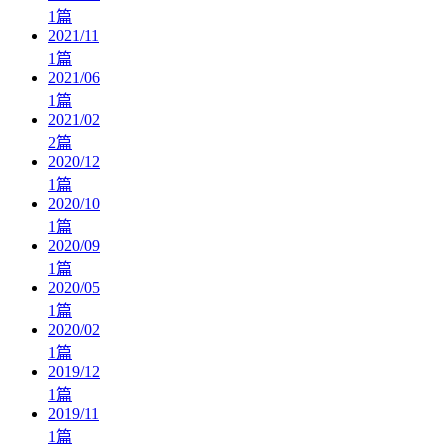
1
篇
2021/11
1
篇
2021/06
1
篇
2021/02
2
篇
2020/12
1
篇
2020/10
1
篇
2020/09
1
篇
2020/05
1
篇
2020/02
1
篇
2019/12
1
篇
2019/11
1
篇