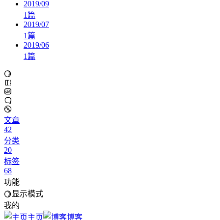
2019/09
1
篇
2019/07
1
篇
2019/06
1
篇
文章
42
分类
20
标签
68
功能
显示模式
我的
主页
博客