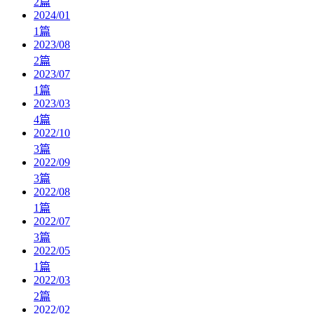
2
篇
2024/01
1
篇
2023/08
2
篇
2023/07
1
篇
2023/03
4
篇
2022/10
3
篇
2022/09
3
篇
2022/08
1
篇
2022/07
3
篇
2022/05
1
篇
2022/03
2
篇
2022/02