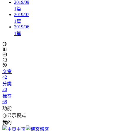
2019/09
1
篇
2019/07
1
篇
2019/06
1
篇
文章
42
分类
20
标签
68
功能
显示模式
我的
主页
博客