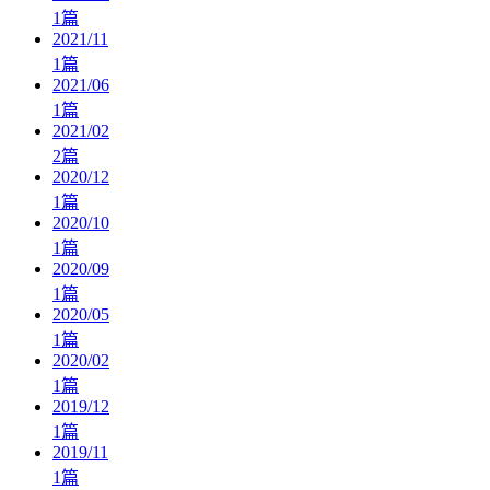
1
篇
2021/11
1
篇
2021/06
1
篇
2021/02
2
篇
2020/12
1
篇
2020/10
1
篇
2020/09
1
篇
2020/05
1
篇
2020/02
1
篇
2019/12
1
篇
2019/11
1
篇