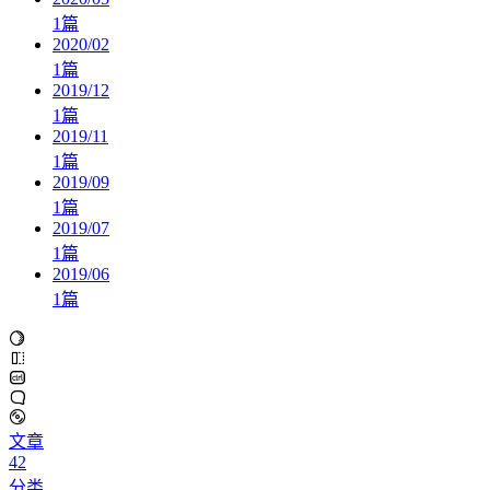
1
篇
2020/02
1
篇
2019/12
1
篇
2019/11
1
篇
2019/09
1
篇
2019/07
1
篇
2019/06
1
篇
文章
42
分类