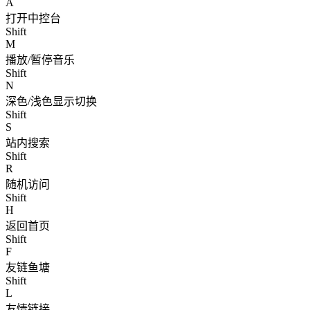
A
打开中控台
Shift
M
播放/暂停音乐
Shift
N
深色/浅色显示切换
Shift
S
站内搜索
Shift
R
随机访问
Shift
H
返回首页
Shift
F
友链鱼塘
Shift
L
友情链接