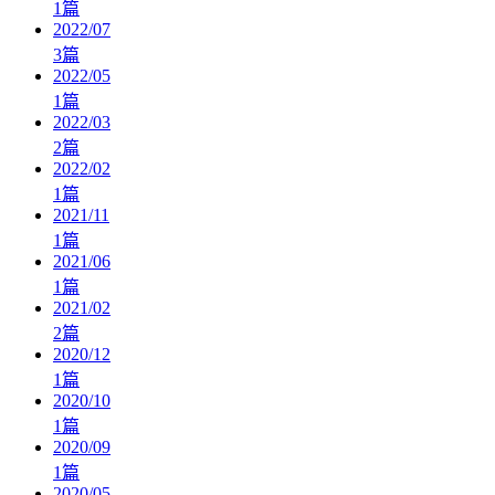
1
篇
2022/07
3
篇
2022/05
1
篇
2022/03
2
篇
2022/02
1
篇
2021/11
1
篇
2021/06
1
篇
2021/02
2
篇
2020/12
1
篇
2020/10
1
篇
2020/09
1
篇
2020/05