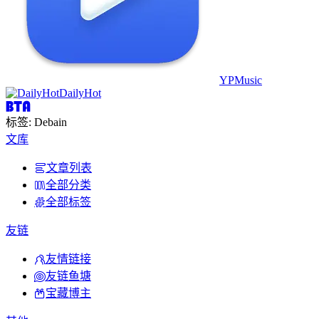
YPMusic
DailyHot
标签: Debain
文库
文章列表
全部分类
全部标签
友链
友情链接
友链鱼塘
宝藏博主