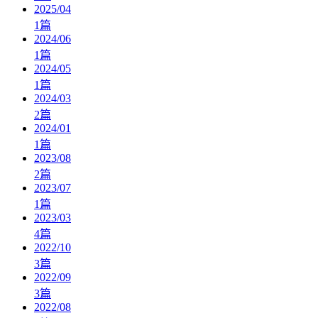
2025/04
1
篇
2024/06
1
篇
2024/05
1
篇
2024/03
2
篇
2024/01
1
篇
2023/08
2
篇
2023/07
1
篇
2023/03
4
篇
2022/10
3
篇
2022/09
3
篇
2022/08