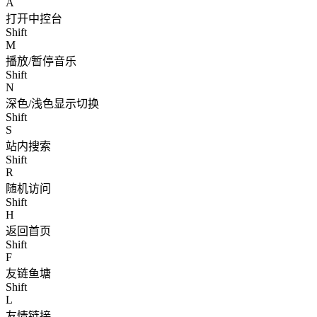
A
打开中控台
Shift
M
播放/暂停音乐
Shift
N
深色/浅色显示切换
Shift
S
站内搜索
Shift
R
随机访问
Shift
H
返回首页
Shift
F
友链鱼塘
Shift
L
友情链接