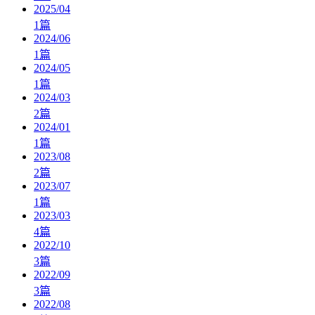
2025/04
1
篇
2024/06
1
篇
2024/05
1
篇
2024/03
2
篇
2024/01
1
篇
2023/08
2
篇
2023/07
1
篇
2023/03
4
篇
2022/10
3
篇
2022/09
3
篇
2022/08