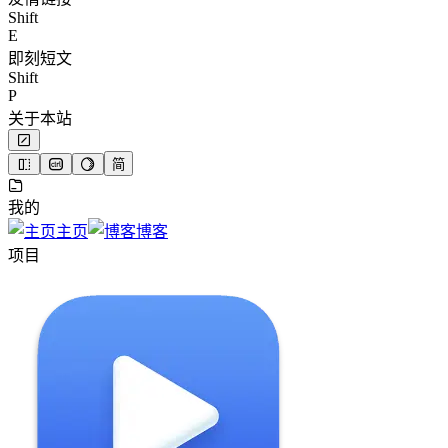
Shift
E
即刻短文
Shift
P
关于本站
简
我的
主页
博客
项目