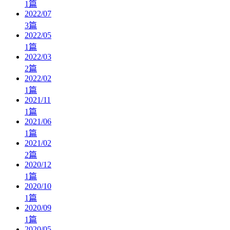
1
篇
2022/07
3
篇
2022/05
1
篇
2022/03
2
篇
2022/02
1
篇
2021/11
1
篇
2021/06
1
篇
2021/02
2
篇
2020/12
1
篇
2020/10
1
篇
2020/09
1
篇
2020/05