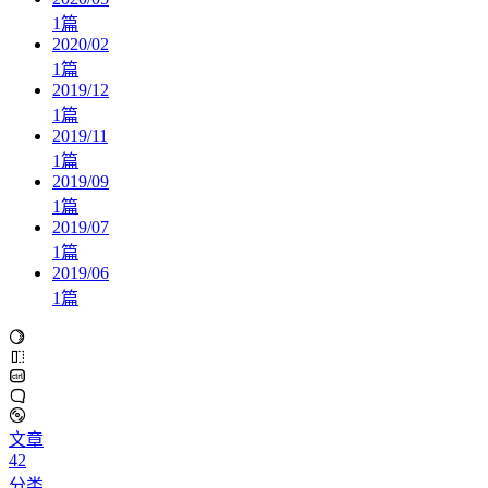
1
篇
2020/02
1
篇
2019/12
1
篇
2019/11
1
篇
2019/09
1
篇
2019/07
1
篇
2019/06
1
篇
文章
42
分类