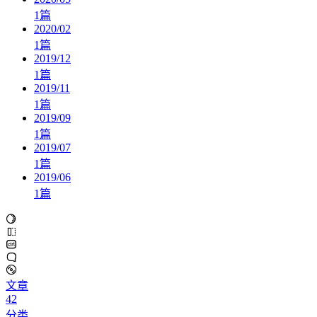
1
篇
2020/02
1
篇
2019/12
1
篇
2019/11
1
篇
2019/09
1
篇
2019/07
1
篇
2019/06
1
篇
文章
42
分类