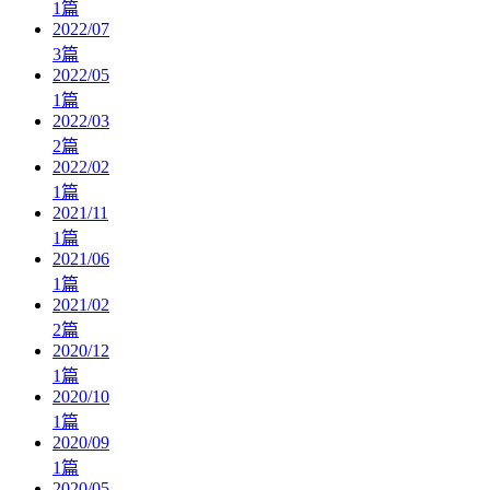
1
篇
2022/07
3
篇
2022/05
1
篇
2022/03
2
篇
2022/02
1
篇
2021/11
1
篇
2021/06
1
篇
2021/02
2
篇
2020/12
1
篇
2020/10
1
篇
2020/09
1
篇
2020/05