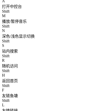
A
打开中控台
Shift
M
播放/暂停音乐
Shift
N
深色/浅色显示切换
Shift
S
站内搜索
Shift
R
随机访问
Shift
H
返回首页
Shift
F
友链鱼塘
Shift
L
友情链接