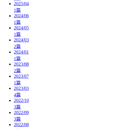
2025/04
1
篇
2024/06
1
篇
2024/05
1
篇
2024/03
2
篇
2024/01
1
篇
2023/08
2
篇
2023/07
1
篇
2023/03
4
篇
2022/10
3
篇
2022/09
3
篇
2022/08