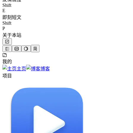
Shift
E
即刻短文
Shift
P
关于本站
简
我的
主页
博客
项目